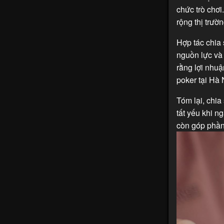
chức trò chơ
rộng thị trườ
Hợp tác chia 
nguồn lực và 
rằng lợi nhuậ
poker tại Hà 
Tóm lại, chia
tất yếu khi n
còn góp phần 