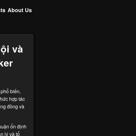
ts
About Us
ội và
ker
 phổ biến,
thức hợp tác
cộng đồng và
nhuận ổn định
n lý và tổ