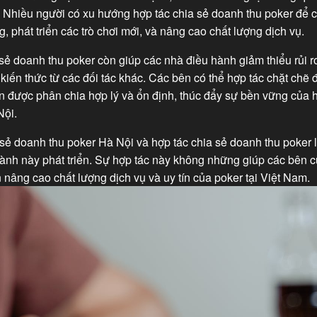
i. Nhiều người có xu hướng hợp tác chia sẻ doanh thu poker để
ng, phát triển các trò chơi mới, và nâng cao chất lượng dịch vụ.
sẻ doanh thu poker còn giúp các nhà điều hành giảm thiểu rủi r
kiến thức từ các đối tác khác. Các bên có thể hợp tác chặt chẽ
n được phân chia hợp lý và ổn định, thúc đẩy sự bền vững của 
Nội.
 sẻ doanh thu poker Hà Nội và hợp tác chia sẻ doanh thu poker
gành này phát triển. Sự hợp tác này không những giúp các bên c
nâng cao chất lượng dịch vụ và uy tín của poker tại Việt Nam.