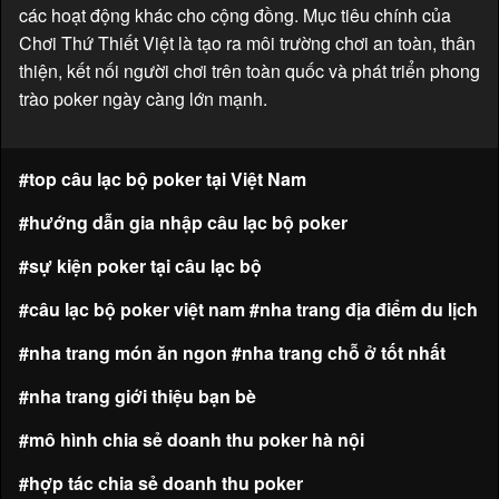
các hoạt động khác cho cộng đồng. Mục tiêu chính của
Chơi Thứ Thiết Việt là tạo ra môi trường chơi an toàn, thân
thiện, kết nối người chơi trên toàn quốc và phát triển phong
trào poker ngày càng lớn mạnh.
#top câu lạc bộ poker tại Việt Nam
#hướng dẫn gia nhập câu lạc bộ poker
#sự kiện poker tại câu lạc bộ
#câu lạc bộ poker việt nam
#nha trang địa điểm du lịch
#nha trang món ăn ngon
#nha trang chỗ ở tốt nhất
#nha trang giới thiệu bạn bè
#mô hình chia sẻ doanh thu poker hà nội
#hợp tác chia sẻ doanh thu poker