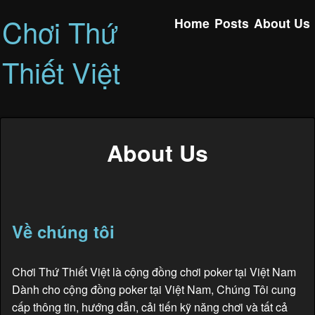
Chơi Thứ
Home
Posts
About Us
Thiết Việt
About Us
Về chúng tôi
Chơi Thứ Thiết Việt là cộng đồng chơi poker tại Việt Nam
Dành cho cộng đồng poker tại Việt Nam, Chúng Tôi cung
cấp thông tin, hướng dẫn, cải tiến kỹ năng chơi và tất cả