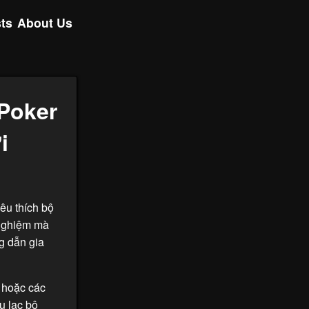
ts
About Us
Poker
i
êu thích bộ
 nghiệm mà
g dẫn gia
i hoặc các
u lạc bộ