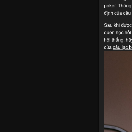
poker. Thông 
định của
câu 
Sau khi được
quên học hỏi 
hội thắng, hã
của
câu lạc 