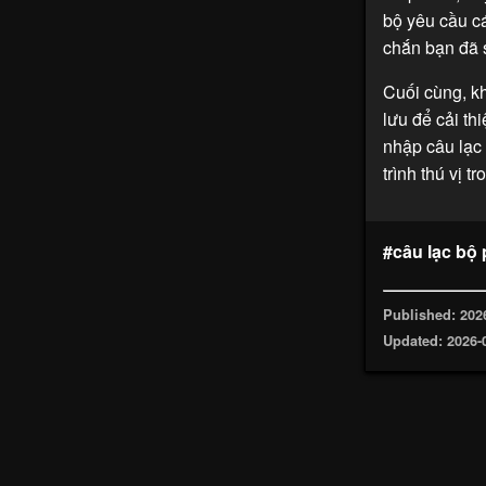
bộ yêu cầu cá
chắn bạn đã 
Cuối cùng, k
lưu để cải th
nhập câu lạc 
trình thú vị t
#câu lạc bộ 
Published: 202
Updated: 2026-