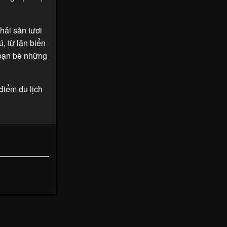
hải sản tươi
, từ lặn biển
 bạn bè những
điểm du lịch