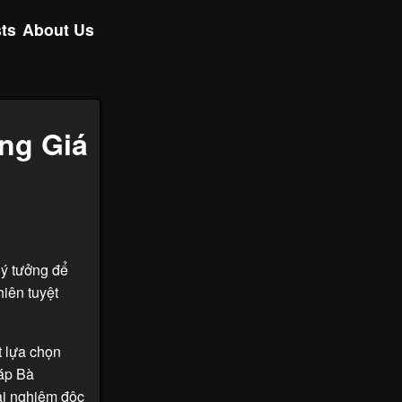
ts
About Us
ng Giá
lý tưởng để
hiên tuyệt
t lựa chọn
háp Bà
ải nghiệm độc