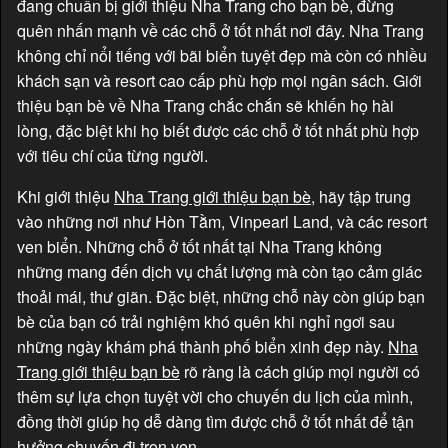
đang chuẩn bị giới thiệu Nha Trang cho bạn bè, đừng
quên nhấn mạnh về các chỗ ở tốt nhất nơi đây. Nha Trang
không chỉ nổi tiếng với bãi biển tuyệt đẹp mà còn có nhiều
khách sạn và resort cao cấp phù hợp mọi ngân sách. Giới
thiệu bạn bè về Nha Trang chắc chắn sẽ khiến họ hài
lòng, đặc biệt khi họ biết được các chỗ ở tốt nhất phù hợp
với tiêu chí của từng người.
Khi giới thiệu
Nha Trang giới thiệu bạn bè
, hãy tập trung
vào những nơi như Hòn Tằm, Vinpearl Land, và các resort
ven biển. Những chỗ ở tốt nhất tại Nha Trang không
những mang đến dịch vụ chất lượng mà còn tạo cảm giác
thoải mái, thư giãn. Đặc biệt, những chỗ này còn giúp bạn
bè của bạn có trải nghiệm khó quên khi nghỉ ngơi sau
những ngày khám phá thành phố biển xinh đẹp này.
Nha
Trang giới thiệu bạn bè
rõ ràng là cách giúp mọi người có
thêm sự lựa chọn tuyệt vời cho chuyến du lịch của mình,
đồng thời giúp họ dễ dàng tìm được chỗ ở tốt nhất để tận
hưởng chuyến đi trọn vẹn.