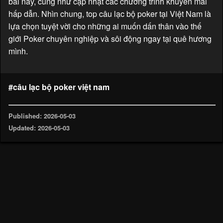
bài này, cũng như cập nhật các chương trình khuyến mãi
hấp dẫn. Nhìn chung, top câu lạc bộ poker tại Việt Nam là
lựa chọn tuyệt vời cho những ai muốn dấn thân vào thế
giới Poker chuyên nghiệp và sôi động ngay tại quê hương
mình.
#câu lạc bộ poker việt nam
Published: 2026-05-03
Updated: 2026-05-03