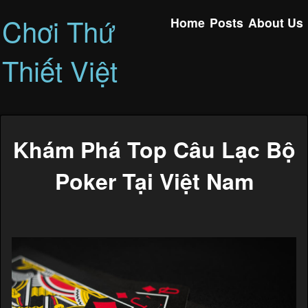
Chơi Thứ
Home
Posts
About Us
Thiết Việt
Khám Phá Top Câu Lạc Bộ
Poker Tại Việt Nam