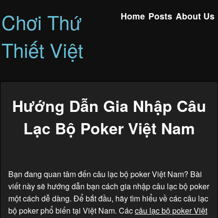
Chơi Thứ
Home
Posts
About Us
Thiết Việt
Hướng Dẫn Gia Nhập Câu
Lạc Bộ Poker Việt Nam
Bạn đang quan tâm đến câu lạc bộ poker Việt Nam? Bài
viết này sẽ hướng dẫn bạn cách gia nhập câu lạc bộ poker
một cách dễ dàng. Để bắt đầu, hãy tìm hiểu về các câu lạc
bộ poker phổ biến tại Việt Nam. Các
câu lạc bộ poker Việt