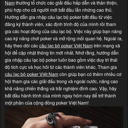
Nam
thường tổ chức các giải đấu hấp dẫn và thân thiện,
phù hợp cho cả người mới bắt đầu lẫn những cao thủ.
Hướng dẫn gia nhập câu lạc bộ poker bắt đầu từ việc
đăng ký thành viên, xác định trình độ của mình rồi tham
gia các hoạt động của câu lạc bộ. Việc này giúp bạn nâng
cao kỹ năng chơi poker và mở rộng mối quan hệ. Ngoài ra,
hãy theo dõi các
câu lạc bộ poker Việt Nam
trên mạng xã
hội để cập nhật thông tin mới nhất. Nhớ rằng, hướng dẫn
gia nhập câu lạc bộ poker luôn bao gồm việc duy trì thái
độ tích cực và học hỏi từ các thành viên khác. Tham gia
câu lạc bộ poker Việt Nam
còn giúp bạn có thêm nhiều cơ
hội tham gia các giải đấu trong và ngoài nước, nâng cao
khả năng chiến thắng và trải nghiệm đỉnh cao. Vậy, hãy
bắt đầu hành trình của mình ngay hôm nay để trở thành
một phần của cộng đồng poker Việt Nam!