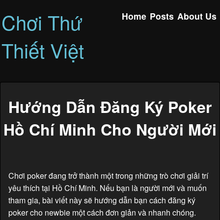
Chơi Thứ
Home
Posts
About Us
Thiết Việt
Hướng Dẫn Đăng Ký Poker
Hồ Chí Minh Cho Người Mới
Chơi poker đang trở thành một trong những trò chơi giải trí
yêu thích tại Hồ Chí Minh. Nếu bạn là người mới và muốn
tham gia, bài viết này sẽ hướng dẫn bạn cách đăng ký
poker cho newbie một cách đơn giản và nhanh chóng.