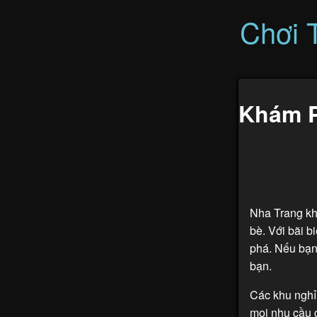
Chơi T
Khám P
Nha Trang kh
bè. Với bãi 
phá. Nếu bạn 
bạn.
Các khu nghỉ
mọi nhu cầu c