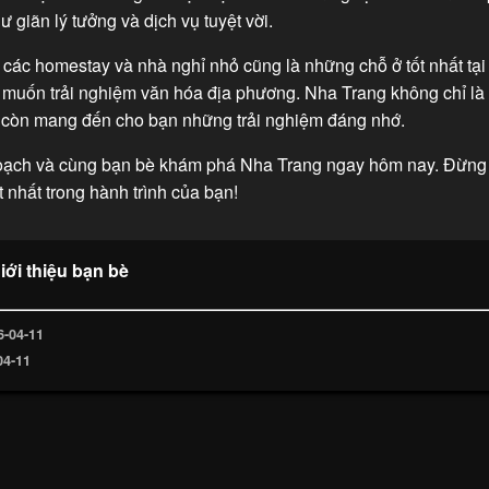
ư giãn lý tưởng và dịch vụ tuyệt vời.
 các homestay và nhà nghỉ nhỏ cũng là những chỗ ở tốt nhất tạ
 muốn trải nghiệm văn hóa địa phương. Nha Trang không chỉ là
còn mang đến cho bạn những trải nghiệm đáng nhớ.
oạch và cùng bạn bè khám phá Nha Trang ngay hôm nay. Đừng
t nhất trong hành trình của bạn!
iới thiệu bạn bè
6-04-11
04-11