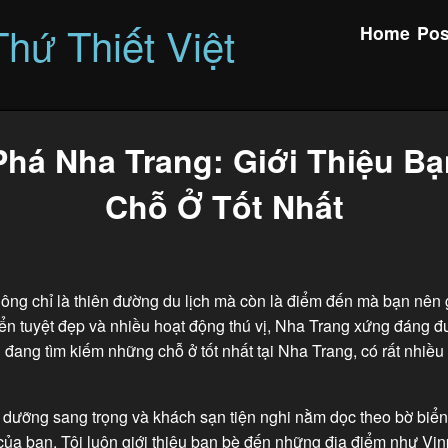
hứ Thiết Việt
Home
Pos
há Nha Trang: Giới Thiệu Bạ
Chỗ Ở Tốt Nhất
ông chỉ là thiên đường du lịch mà còn là điểm đến mà bạn nên g
biển tuyệt đẹp và nhiều hoạt động thú vị, Nha Trang xứng đáng 
đang tìm kiếm những chỗ ở tốt nhất tại Nha Trang, có rất nhiều
 dưỡng sang trọng và khách sạn tiện nghi nằm dọc theo bờ biể
ủa bạn. Tôi luôn giới thiệu bạn bè đến những địa điểm như Vinp