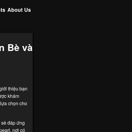
ts
About Us
n Bè và
iới thiệu bạn
được khám
 lựa chọn cho
n sẽ đáp ứng
earl, nơi có