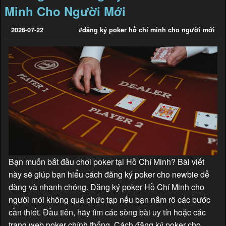
Minh Cho Người Mới
2026-07-22
#đăng ký poker hồ chí minh cho người mới
Bạn muốn bắt đầu chơi poker tại Hồ Chí Minh? Bài viết
này sẽ giúp bạn hiểu cách đăng ký poker cho newbie dễ
dàng và nhanh chóng.
Đăng ký poker Hồ Chí Minh cho
người mới
không quá phức tạp nếu bạn nắm rõ các bước
cần thiết. Đầu tiên, hãy tìm các sòng bài uy tín hoặc các
trang web poker chính thống. Cách đăng ký poker cho