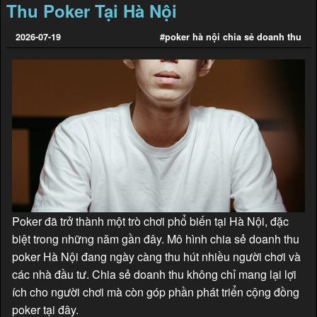
Thu Poker Tại Hà Nội
2026-07-19
#poker hà nội chia sẻ doanh thu
Poker đã trở thành một trò chơi phổ biến tại Hà Nội, đặc
biệt trong những năm gần đây. Mô hình chia sẻ doanh thu
poker Hà Nội đang ngày càng thu hút nhiều người chơi và
các nhà đầu tư. Chia sẻ doanh thu không chỉ mang lại lợi
ích cho người chơi mà còn góp phần phát triển cộng đồng
poker tại đây.