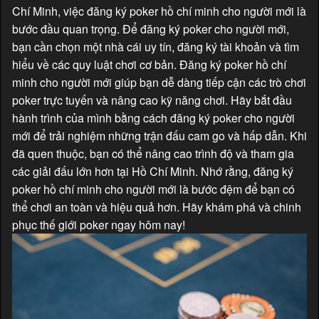
Chí Minh, việc
đăng ký poker hồ chí minh cho người mới
là
bước đầu quan trọng. Để đăng ký poker cho người mới,
bạn cần chọn một nhà cái uy tín, đăng ký tài khoản và tìm
hiểu về các quy luật chơi cơ bản.
Đăng ký poker hồ chí
minh cho người mới
giúp bạn dễ dàng tiếp cận các trò chơi
poker trực tuyến và nâng cao kỹ năng chơi. Hãy bắt đầu
hành trình của mình bằng cách đăng ký poker cho người
mới để trải nghiệm những trận đấu cam go và hấp dẫn. Khi
đã quen thuộc, bạn có thể nâng cao trình độ và tham gia
các giải đấu lớn hơn tại Hồ Chí Minh. Nhớ rằng,
đăng ký
poker hồ chí minh cho người mới
là bước đệm để bạn có
thể chơi an toàn và hiệu quả hơn. Hãy khám phá và chinh
phục thế giới poker ngay hôm nay!