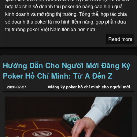
hợp tác chia sẻ doanh thu poker để nâng cao hiệu quả
kinh doanh và mở rộng thị trường. Tổng thể, hợp tác chia
sẻ doanh thu poker là mô hình tiềm năng, góp phần đưa
thị trường poker Việt Nam tiến xa hơn nữa.
Read more
Hướng Dẫn Cho Người Mới Đăng Ký
Poker Hồ Chí Minh: Từ A Đến Z
2026-07-27
#đăng ký poker hồ chí minh cho người mới