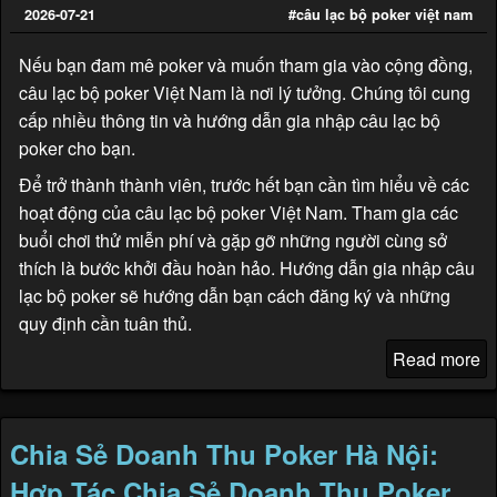
2026-07-21
#câu lạc bộ poker việt nam
Nếu bạn đam mê poker và muốn tham gia vào cộng đồng,
câu lạc bộ poker Việt Nam
là nơi lý tưởng. Chúng tôi cung
cấp nhiều thông tin và hướng dẫn gia nhập câu lạc bộ
poker cho bạn.
Để trở thành thành viên, trước hết bạn cần tìm hiểu về các
hoạt động của
câu lạc bộ poker Việt Nam
. Tham gia các
buổi chơi thử miễn phí và gặp gỡ những người cùng sở
thích là bước khởi đầu hoàn hảo. Hướng dẫn gia nhập câu
lạc bộ poker sẽ hướng dẫn bạn cách đăng ký và những
quy định cần tuân thủ.
Read more
Chia Sẻ Doanh Thu Poker Hà Nội:
Hợp Tác Chia Sẻ Doanh Thu Poker