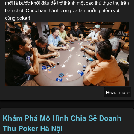
mới
là bước khởi đầu để trở thành một cao thủ thực thụ trên
bàn chơi. Chúc bạn thành công và tận hưởng niềm vui
cùng poker!
Read more
Khám Phá Mô Hình Chia Sẻ Doanh
Thu Poker Hà Nội