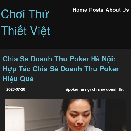
Chơi Thứ
Home
Posts
About Us
Thiết Việt
Chia Sẻ Doanh Thu Poker Hà Nội:
Hợp Tác Chia Sẻ Doanh Thu Poker
Hiệu Quả
2026-07-28
#poker hà nội chia sẻ doanh thu