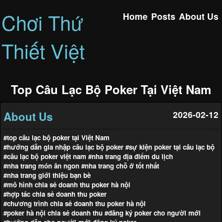
Chơi Thứ
Home
Posts
About Us
Thiết Việt
Top Câu Lạc Bộ Poker Tại Việt Nam
About Us
2026-02-12
#top câu lạc bộ poker tại Việt Nam
#hướng dẫn gia nhập câu lạc bộ poker
#sự kiện poker tại câu lạc bộ
#câu lạc bộ poker việt nam
#nha trang địa điểm du lịch
#nha trang món ăn ngon
#nha trang chỗ ở tốt nhất
#nha trang giới thiệu bạn bè
#mô hình chia sẻ doanh thu poker hà nội
#hợp tác chia sẻ doanh thu poker
#chương trình chia sẻ doanh thu poker hà nội
#poker hà nội chia sẻ doanh thu
#đăng ký poker cho người mới