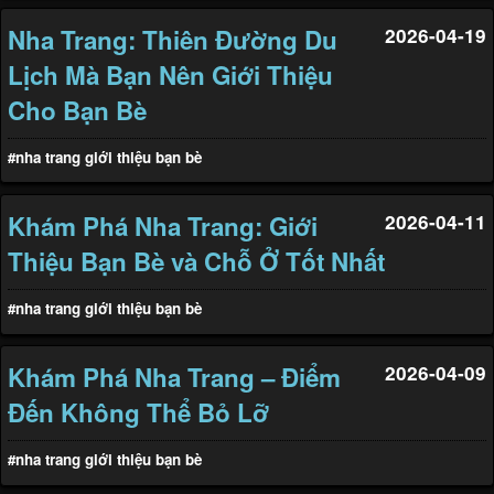
Nha Trang: Thiên Đường Du
2026-04-19
Lịch Mà Bạn Nên Giới Thiệu
Cho Bạn Bè
#nha trang giới thiệu bạn bè
Khám Phá Nha Trang: Giới
2026-04-11
Thiệu Bạn Bè và Chỗ Ở Tốt Nhất
#nha trang giới thiệu bạn bè
Khám Phá Nha Trang – Điểm
2026-04-09
Đến Không Thể Bỏ Lỡ
#nha trang giới thiệu bạn bè