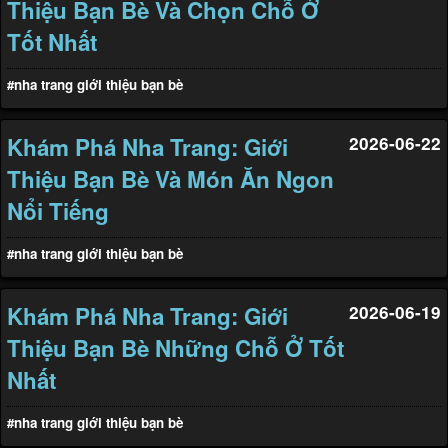
Thiệu Bạn Bè Và Chọn Chỗ Ở
Tốt Nhất
#nha trang giới thiệu bạn bè
Khám Phá Nha Trang: Giới
2026-06-22
Thiệu Bạn Bè Và Món Ăn Ngon
Nổi Tiếng
#nha trang giới thiệu bạn bè
Khám Phá Nha Trang: Giới
2026-06-19
Thiệu Bạn Bè Những Chỗ Ở Tốt
Nhất
#nha trang giới thiệu bạn bè