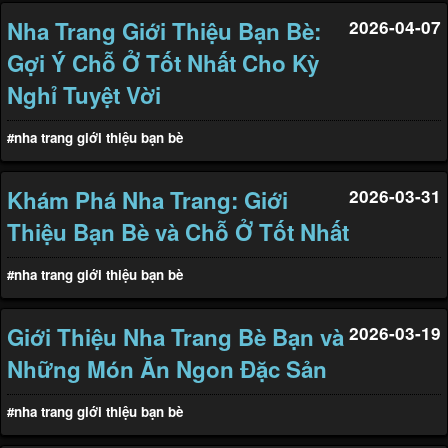
Nha Trang Giới Thiệu Bạn Bè:
2026-04-07
Gợi Ý Chỗ Ở Tốt Nhất Cho Kỳ
Nghỉ Tuyệt Vời
#nha trang giới thiệu bạn bè
Khám Phá Nha Trang: Giới
2026-03-31
Thiệu Bạn Bè và Chỗ Ở Tốt Nhất
#nha trang giới thiệu bạn bè
Giới Thiệu Nha Trang Bè Bạn và
2026-03-19
Những Món Ăn Ngon Đặc Sản
#nha trang giới thiệu bạn bè