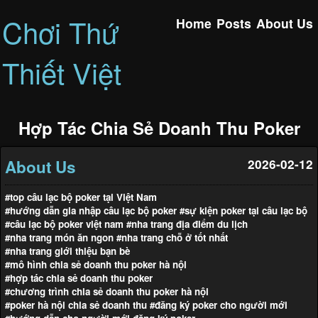
Chơi Thứ
Home
Posts
About Us
Thiết Việt
Hợp Tác Chia Sẻ Doanh Thu Poker
About Us
2026-02-12
#top câu lạc bộ poker tại Việt Nam
#hướng dẫn gia nhập câu lạc bộ poker
#sự kiện poker tại câu lạc bộ
#câu lạc bộ poker việt nam
#nha trang địa điểm du lịch
#nha trang món ăn ngon
#nha trang chỗ ở tốt nhất
#nha trang giới thiệu bạn bè
#mô hình chia sẻ doanh thu poker hà nội
#hợp tác chia sẻ doanh thu poker
#chương trình chia sẻ doanh thu poker hà nội
#poker hà nội chia sẻ doanh thu
#đăng ký poker cho người mới