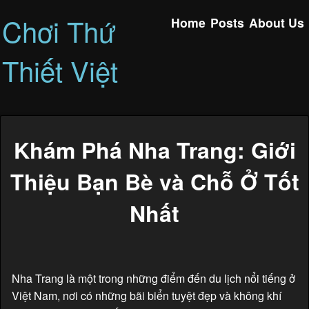
Chơi Thứ
Home
Posts
About Us
Thiết Việt
Khám Phá Nha Trang: Giới
Thiệu Bạn Bè và Chỗ Ở Tốt
Nhất
Nha Trang là một trong những điểm đến du lịch nổi tiếng ở
Việt Nam, nơi có những bãi biển tuyệt đẹp và không khí